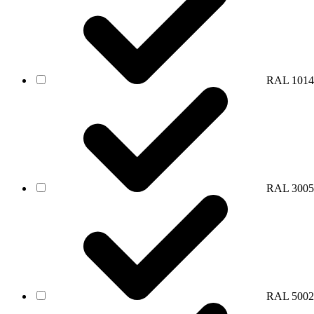
RAL 1014
RAL 3005
RAL 5002