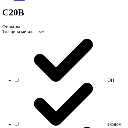
C20B
Фильтры
Толщина металла, мм
ОН
эконом