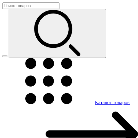
Каталог товаров