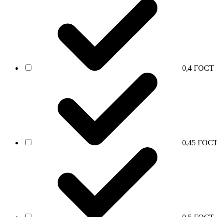
0,4 ГОСТ
0,45 ГОС